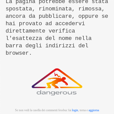
La pagina potrebbe essere stata
spostata, rinominata, rimossa,
ancora da pubblicare, oppure se
hai provato ad accedervi
direttamente verifica
l'esattezza del nome nella
barra degli indirizzi del
browser.
Se non vedi la casella dei commenti fessbuc fai
login
, torna e
aggiorna