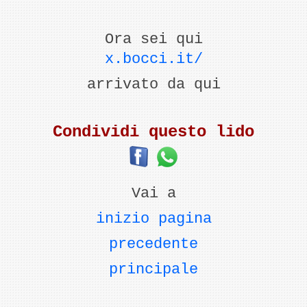
Ora sei qui
x.bocci.it
/
arrivato da qui
Condividi questo lido
Vai a
inizio pagina
precedente
principale